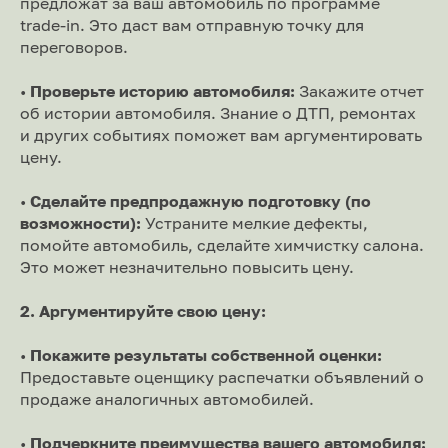
предложат за ваш автомобиль по программе
trade-in. Это даст вам отправную точку для
переговоров.
•
Проверьте историю автомобиля:
Закажите отчет
об истории автомобиля. Знание о ДТП, ремонтах
и других событиях поможет вам аргументировать
цену.
•
Сделайте предпродажную подготовку (по
возможности):
Устраните мелкие дефекты,
помойте автомобиль, сделайте химчистку салона.
Это может незначительно повысить цену.
2. Аргументируйте свою цену:
•
Покажите результаты собственной оценки:
Предоставьте оценщику распечатки объявлений о
продаже аналогичных автомобилей.
•
Подчеркните преимущества вашего автомобиля: