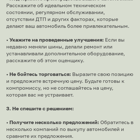
Расскажите об идеальном техническом
состоянии, регулярном обслуживании,
отсутствии ДТП и других факторах, которые
делают ваш автомобиль более привлекательным.
•
Укажите на проведенные улучшения:
Если вы
недавно меняли шины, делали ремонт или
устанавливали дополнительное оборудование,
расскажите об этом оценщику.
•
Не бойтесь торговаться:
Выразите свою позицию
и предложите встречную цену. Будьте готовы к
компромиссу, но не соглашайтесь на цену,
которая вас не устраивает.
3. Не спешите с решением:
•
Получите несколько предложений:
Обратитесь в
несколько компаний по выкупу автомобилей и
сравните их предложения.