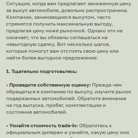
Ситуация, когда вам предлагают заниженную цену
за выкуп автомобиля, довольно распространена.
Компании, занимающиеся выкупом, часто
стремятся получить максимальную выгоду,
предлагая цену ниже рыночной. Однако это не
означает, что вы обязаны соглашаться на
невыгодную сделку. Вот несколько шагов,
которые помогут вам отстоять свою цену или
найти более выгодное предложение:
1. Тщательно подготовьтесь:
•
Проведите собственную оценку:
Прежде чем
обращаться в компанию по выкупу, изучите рынок
подержанных автомобилей. Обратите внимание
на год выпуска, пробег, комплектацию и
состояние автомобилей.
•
Узнайте стоимость trade-in:
Обратитесь к
официальным дилерам и узнайте, какую цену они