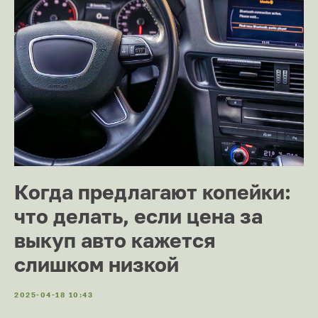
Когда предлагают копейки:
что делать, если цена за
выкуп авто кажется
слишком низкой
2025-04-18 10:43