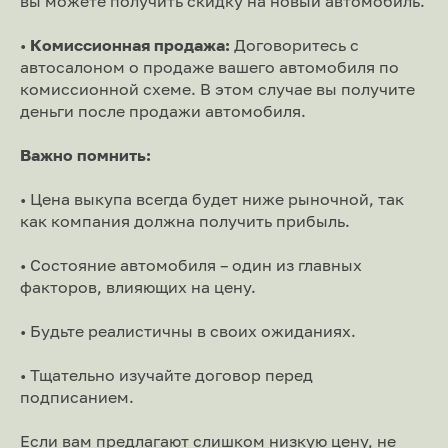
вы можете получить скидку на новый автомобиль.
•
Комиссионная продажа:
Договоритесь с
автосалоном о продаже вашего автомобиля по
комиссионной схеме. В этом случае вы получите
деньги после продажи автомобиля.
Важно помнить:
• Цена выкупа всегда будет ниже рыночной, так
как компания должна получить прибыль.
• Состояние автомобиля – один из главных
факторов, влияющих на цену.
• Будьте реалистичны в своих ожиданиях.
• Тщательно изучайте договор перед
подписанием.
Если вам предлагают слишком низкую цену, не