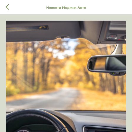
Новости Мэджик Авто