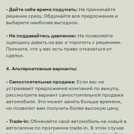
•
Дайте себе время подумать:
Не принимайте
решение сразу. Обдумайте все предложения и
выберите наиболее выгодное.
•
Не поддавайтесь давлению:
Не позволяйте
оценщику давить на вас и торопить с решением.
Помните, что у вас есть право отказаться от
сделки.
4. Альтернативные варианты:
•
Самостоятельная продажа:
Если вас не
устраивают предложения компаний по выкупу,
рассмотрите вариант самостоятельной продажи
автомобиля. Это может занять больше времени,
но позволит вам получить более высокую цену.
•
Trade-in:
Обменяйте свой автомобиль на новый в
автосалоне по программе trade-in. В этом случае