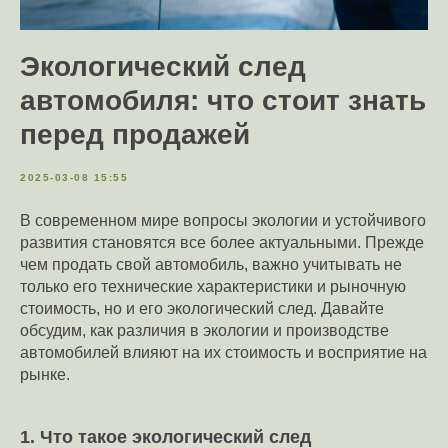
Экологический след
автомобиля: что стоит знать
перед продажей
2025-03-08 15:55
В современном мире вопросы экологии и устойчивого
развития становятся все более актуальными. Прежде
чем продать свой автомобиль, важно учитывать не
только его технические характеристики и рыночную
стоимость, но и его экологический след. Давайте
обсудим, как различия в экологии и производстве
автомобилей влияют на их стоимость и восприятие на
рынке.
1. Что такое экологический след