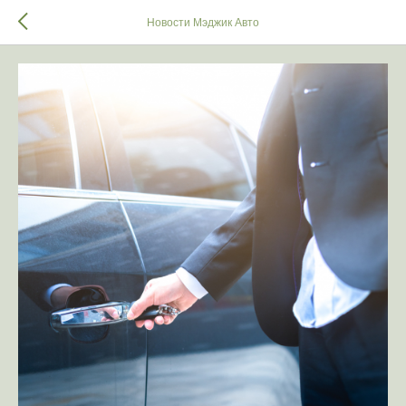
Новости Мэджик Авто