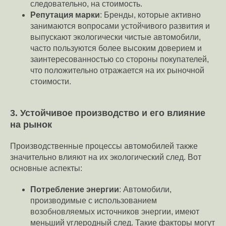
следовательно, на стоимость.
Репутация марки
: Бренды, которые активно
занимаются вопросами устойчивого развития и
выпускают экологически чистые автомобили,
часто пользуются более высоким доверием и
заинтересованностью со стороны покупателей,
что положительно отражается на их рыночной
стоимости.
3. Устойчивое производство и его влияние
на рынок
Производственные процессы автомобилей также
значительно влияют на их экологический след. Вот
основные аспекты:
Потребление энергии
: Автомобили,
производимые с использованием
возобновляемых источников энергии, имеют
меньший углеродный след. Такие факторы могут