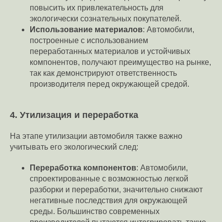
повысить их привлекательность для
экологически сознательных покупателей.
Использование материалов
: Автомобили,
построенные с использованием
переработанных материалов и устойчивых
компонентов, получают преимущество на рынке,
так как демонстрируют ответственность
производителя перед окружающей средой.
4. Утилизация и переработка
На этапе утилизации автомобиля также важно
учитывать его экологический след:
Переработка компонентов
: Автомобили,
спроектированные с возможностью легкой
разборки и переработки, значительно снижают
негативные последствия для окружающей
среды. Большинство современных