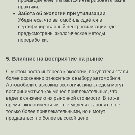
производителей пытаются интегрировать такие
практики.
Забота об экологии при утилизации
:
Убедитесь, что автомобиль сдаётся в
сертифицированный центр утилизации, где
предусмотрены экологические методы
переработки.
5. Влияние на восприятие на рынке
С учетом роста интереса к экологии, покупатели стали
более осознанно относиться к выбору автомобиля.
Автомобили с высоким экологическим следом могут
восприниматься как менее привлекательные, что
ведет к снижению их рыночной стоимости. В то же
время, экологически чистые модели становятся не
только более привлекательными, но и могут
продаваться по более высокой цене.