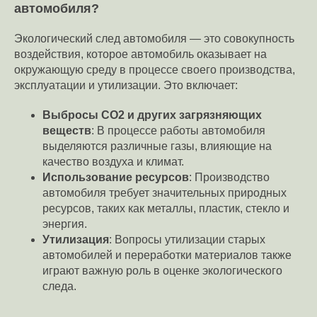
автомобиля?
Экологический след автомобиля — это совокупность
воздействия, которое автомобиль оказывает на
окружающую среду в процессе своего производства,
эксплуатации и утилизации. Это включает:
Выбросы CO2 и других загрязняющих
веществ
: В процессе работы автомобиля
выделяются различные газы, влияющие на
качество воздуха и климат.
Использование ресурсов
: Производство
автомобиля требует значительных природных
ресурсов, таких как металлы, пластик, стекло и
энергия.
Утилизация
: Вопросы утилизации старых
автомобилей и переработки материалов также
играют важную роль в оценке экологического
следа.