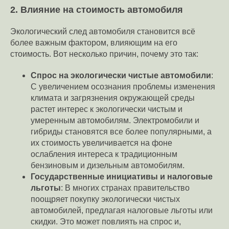
2. Влияние на стоимость автомобиля
Экологический след автомобиля становится всё
более важным фактором, влияющим на его
стоимость. Вот несколько причин, почему это так:
Спрос на экологически чистые автомобили
:
С увеличением осознания проблемы изменения
климата и загрязнения окружающей среды
растет интерес к экологически чистым и
умеренным автомобилям. Электромобили и
гибриды становятся все более популярными, а
их стоимость увеличивается на фоне
ослабления интереса к традиционным
бензиновым и дизельным автомобилям.
Государственные инициативы и налоговые
льготы
: В многих странах правительство
поощряет покупку экологически чистых
автомобилей, предлагая налоговые льготы или
скидки. Это может повлиять на спрос и,