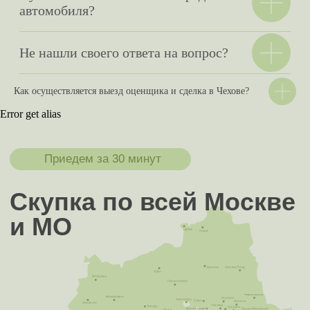
Как осуществляется выезд оценщика и сделка в Чехове?
Error get alias