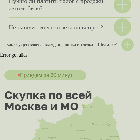
Как осуществляется выезд оценщика и сделка в Щелково?
Error get alias