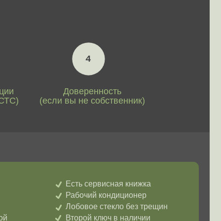
Рабочий кондиционер
Лобовое стекло без трещин
Второй ключ в наличии
Единственный владелец