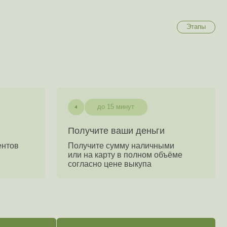
до 15 минут
Получите ваши деньги
Получите сумму наличными
или на карту в полном объёме
согласно цене выкупа