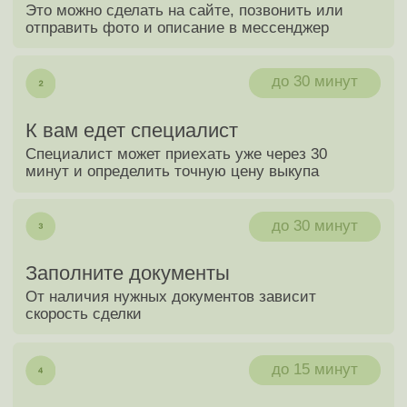
Мы онлайн 24/7
Оценка автомобиля
в один клик
+7
Я соглашаюсь c политикой конфиденциальности
Узнать стоимость своего авто